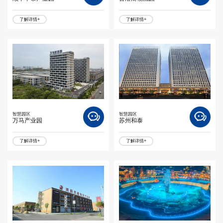
了解详情+
了解详情+
智慧园区
智慧园区
万马产业园
苏州和泰
了解详情+
了解详情+