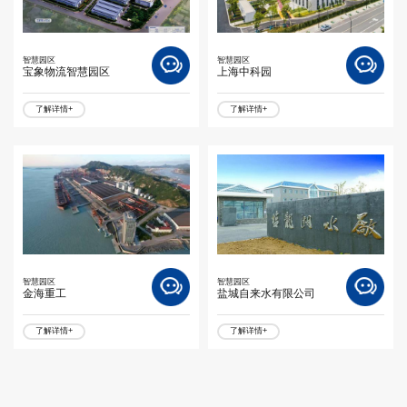
智慧园区
智慧园区
宝象物流智慧园区
上海中科园
了解详情+
了解详情+
智慧园区
智慧园区
金海重工
盐城自来水有限公司
了解详情+
了解详情+