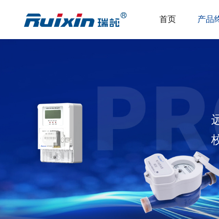
首页
产品