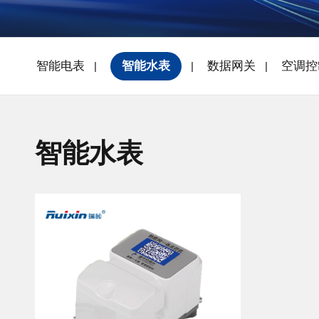
智能电表
智能水表
数据网关
空调控
智能水表