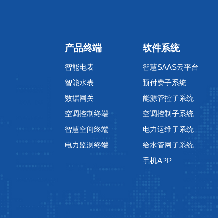
产品终端
软件系统
智能电表
智慧SAAS云平台
智能水表
预付费子系统
数据网关
能源管控子系统
空调控制终端
空调控制子系统
智慧空间终端
电力运维子系统
电力监测终端
给水管网子系统
手机APP