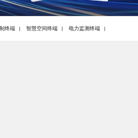
制终端
智慧空间终端
电力监测终端