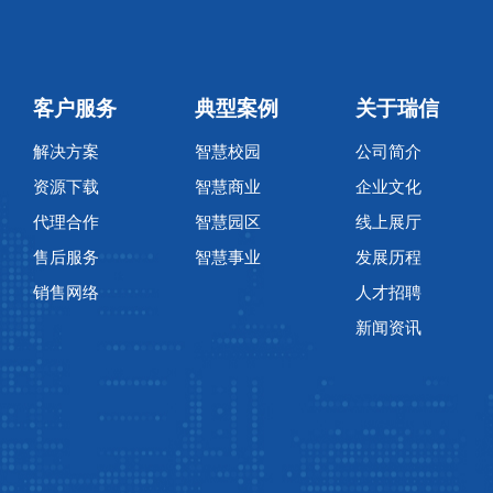
客户服务
典型案例
关于瑞信
解决方案
智慧校园
公司简介
资源下载
智慧商业
企业文化
代理合作
智慧园区
线上展厅
售后服务
智慧事业
发展历程
销售网络
人才招聘
新闻资讯