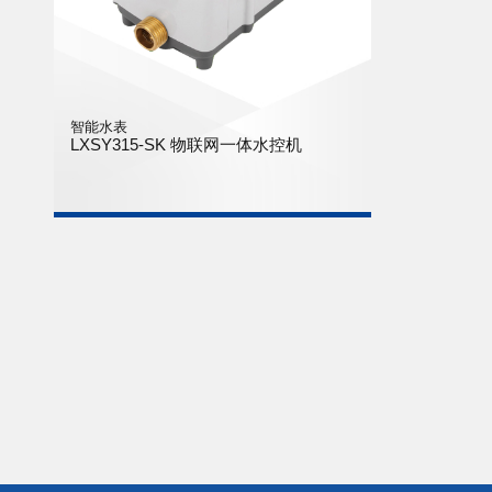
智能水表
LXSY315-SK 物联网一体水控机